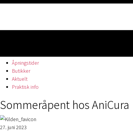
Åpningstider
Butikker
Aktuelt
Praktisk info
Sommeråpent hos AniCura
27. juni 2023