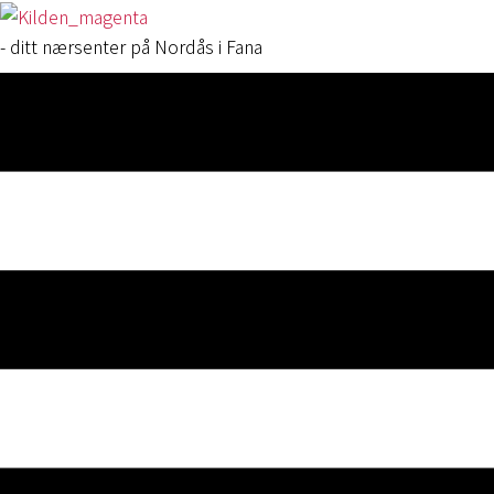
- ditt nærsenter på Nordås i Fana