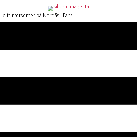
- ditt nærsenter på Nordås i Fana