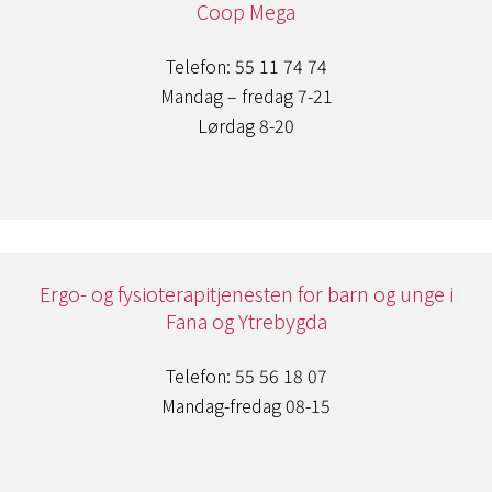
Coop Mega
Telefon: 55 11 74 74
Mandag – fredag 7-21
Lørdag 8-20
Ergo- og fysioterapitjenesten for barn og unge i
Fana og Ytrebygda
Telefon: 55 56 18 07
Mandag-fredag 08-15