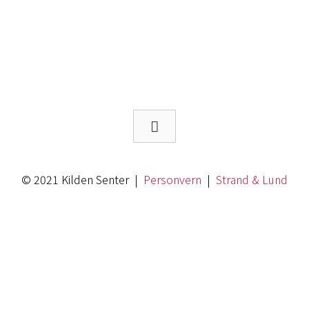
© 2021 Kilden Senter |
Personvern
|
Strand & Lund