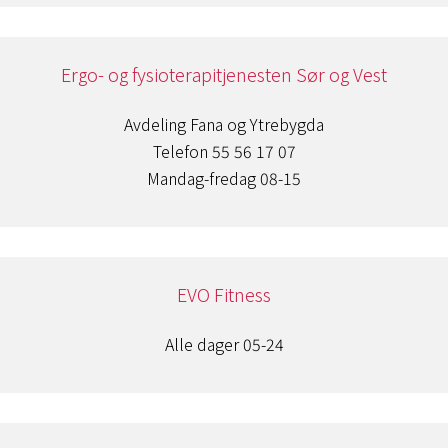
Ergo- og fysioterapitjenesten Sør og Vest
Avdeling Fana og Ytrebygda
Telefon 55 56 17 07
Mandag-fredag 08-15
EVO Fitness
Alle dager 05-24