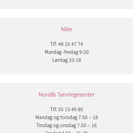
Nille
Tlf: 48 10 47 74
Mandag -fredag 9-20
Lørdag 10-18
Nordås Tannlegesenter
Tlf: 55 13 49 80
Mandag og torsdag 7.50 – 18
Tirsdag og onsdag 7.50 – 16