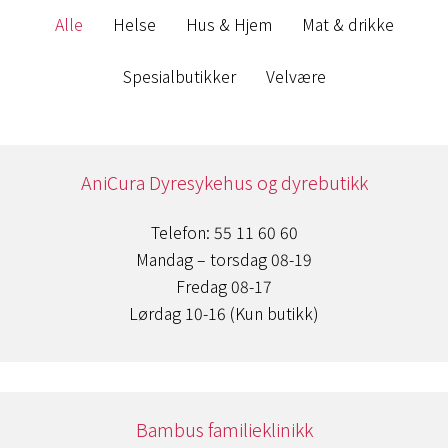
Alle
Helse
Hus & Hjem
Mat & drikke
Spesialbutikker
Velvære
AniCura Dyresykehus og dyrebutikk
Telefon: 55 11 60 60
Mandag – torsdag 08-19
Fredag 08-17
Lørdag 10-16 (Kun butikk)
Bambus familieklinikk