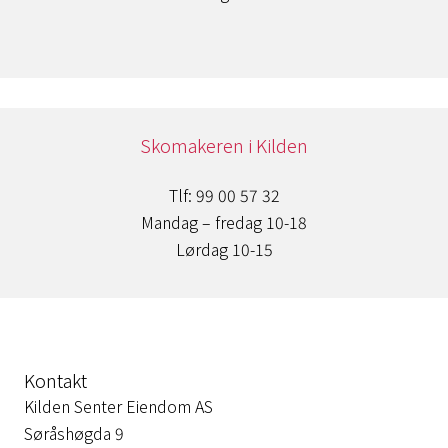
Skomakeren i Kilden
Tlf: 99 00 57 32
Mandag – fredag 10-18
Lørdag 10-15
Kontakt
Kilden Senter Eiendom AS
Søråshøgda 9