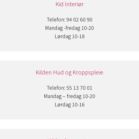
Kid Interiør
Telefon: 94 02 60 90
Mandag -fredag 10-20
Lørdag 10-18
Kilden Hud og Kroppspleie
Telefon: 55 13 70 01
Mandag – fredag 10-20
Lørdag 10-16