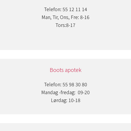
Telefon: 55 12 11 14
Man, Tir, Ons, Fre: 8-16
Tors:8-17
Boots apotek
Telefon: 55 98 30 80
Mandag -fredag: 09-20
Lørdag: 10-18