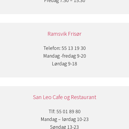
Fredag 7.50 – 15.30
Ramsvik Frisør
Telefon: 55 13 19 30
Mandag -fredag 9-20
Lørdag 9-18
San Leo Cafe og Restaurant
Tlf: 55 01 89 80
Mandag – lørdag 10-23
Søndag 13-23