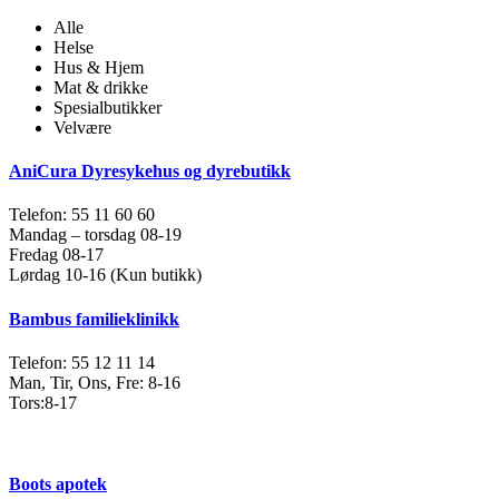
Alle
Helse
Hus & Hjem
Mat & drikke
Spesialbutikker
Velvære
AniCura Dyresykehus og dyrebutikk
Telefon: 55 11 60 60
Mandag – torsdag 08-19
Fredag 08-17
Lørdag 10-16 (Kun butikk)
Bambus familieklinikk
Telefon: 55 12 11 14
Man, Tir, Ons, Fre: 8-16
Tors:8-17
Boots apotek