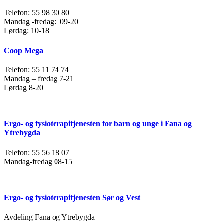
Telefon: 55 98 30 80
Mandag -fredag: 09-20
Lørdag: 10-18
Coop Mega
Telefon: 55 11 74 74
Mandag – fredag 7-21
Lørdag 8-20
Ergo- og fysioterapitjenesten for barn og unge i Fana og
Ytrebygda
Telefon: 55 56 18 07
Mandag-fredag 08-15
Ergo- og fysioterapitjenesten Sør og Vest
Avdeling Fana og Ytrebygda