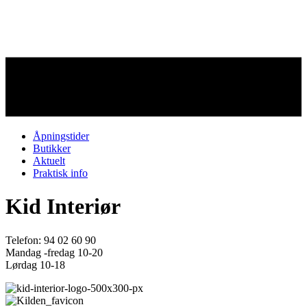
Åpningstider
Butikker
Aktuelt
Praktisk info
Kid Interiør
Telefon: 94 02 60 90
Mandag -fredag 10-20
Lørdag 10-18