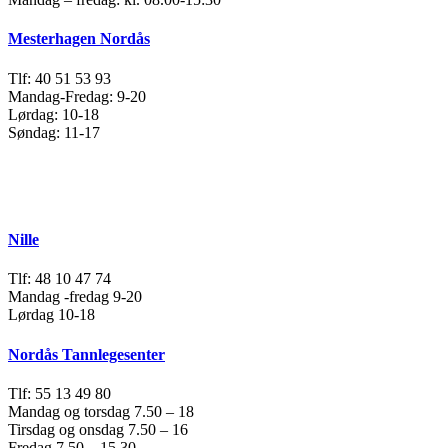
Mesterhagen Nordås
Tlf: 40 51 53 93
Mandag-Fredag: 9-20
Lørdag: 10-18
Søndag: 11-17
Nille
Tlf: 48 10 47 74
Mandag -fredag 9-20
Lørdag 10-18
Nordås Tannlegesenter
Tlf: 55 13 49 80
Mandag og torsdag 7.50 – 18
Tirsdag og onsdag 7.50 – 16
Fredag 7.50 – 15.30