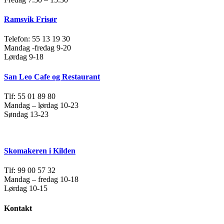
Ramsvik Frisør
Telefon: 55 13 19 30
Mandag -fredag 9-20
Lørdag 9-18
San Leo Cafe og Restaurant
Tlf: 55 01 89 80
Mandag – lørdag 10-23
Søndag 13-23
Skomakeren i Kilden
Tlf: 99 00 57 32
Mandag – fredag 10-18
Lørdag 10-15
Kontakt