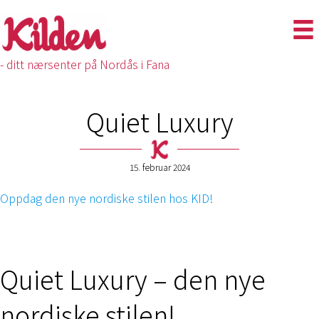
- ditt nærsenter på Nordås i Fana
Quiet Luxury
15. februar 2024
Oppdag den nye nordiske stilen hos KID!
Quiet Luxury – den nye
nordiske stilen!