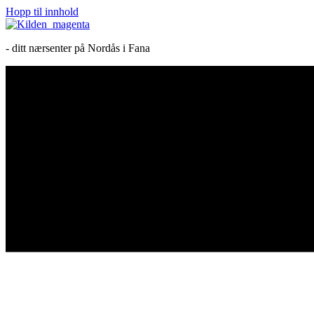
Hopp til innhold
- ditt nærsenter på Nordås i Fana